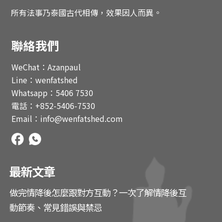
所有法事乃泰國古代相傳，效果因人而異。
聯絡我們
WeChat：Azanpaul
Line：wenfatshed
Whatsapp：5406 7530
電話：+852-5406-7530
Email：info@wenfatshed.com
最新文章
做完情降後怎麼跟對方互動？一次了解情降後互
動節奏、常見錯誤與禁忌