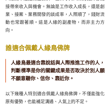
接帶來收入與機會。無論是工作收入成長，還是創
業、接案、業務開發的談成率，人際順了，錢財流
動也常跟著順。這是人緣的副產物，而非主力方
向。
誰適合佩戴人緣鳥佛牌
人緣鳥最適合靠說話與人際推進工作的人，
判斷標準是你的關鍵成果是否取決於別人願
不願意聽你、信你、靠近你。
以下幾種人特別適合佩戴人緣鳥佛牌，不僅能強化
原有優勢，也能補足溝通、人氣上的不足。