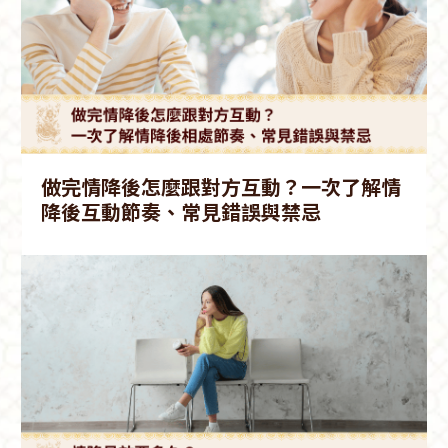
做完情降後怎麼跟對方互動？一次了解情
降後互動節奏、常見錯誤與禁忌