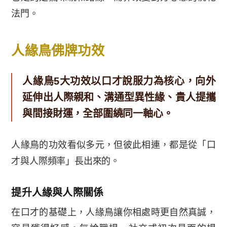
法門。
人緣鳥佛牌功效
人緣鳥5大功效以口才說服力為核心，向外
延伸出人際親和、溝通型異性緣、貴人提攜
與間接財運，全部圍繞同一軸心。
人緣鳥的功效看似多元，但彼此相連，都是從「口
才與人際頻率」長出來的。
提升人緣與人際關係
在口才的基礎上，人緣鳥讓你相處時更自然真誠，