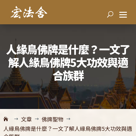
人緣鳥佛牌是什麼？一文了
解人緣鳥佛牌5大功效與適
合族群
文章
佛牌聖物
$
$
$
人緣鳥佛牌是什麼？一文了解人緣鳥佛牌5大功效與適