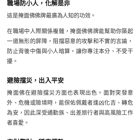
職場防小人，化解是非
這是掩面佛佛牌最廣為人知的功效。
在職場中人際關係複雜，掩面佛佛牌能幫助你築起
一道無形的屏障，阻擋惡意的攻擊和不實的言論，
防止背後中傷與小人暗算，讓你專注本分、不受干
擾。
避險擋災，出入平安
掩面佛在避險擋災方面也表現出色。面對突發意
外、危機或險境時，能保佑佩戴者逢凶化吉、轉危
為安，因此深受通勤族、出差旅行者與高風險工作
者喜愛。