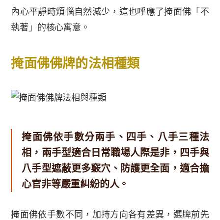
內心平靜時煩惱自然減少，這也呼應了掩面佛「不
執著」的核心寓意。
掩面佛佛牌的法相種類
掩面佛依手數分兩手、四手、八手三種法
相，兩手型適合日常職場人際是非，四手與
八手型遮蔽更多竅穴、防護更全面，適合擔
心官非等嚴重糾紛的人。
掩面佛依手數不同，加持方向各有差異，選牌前先