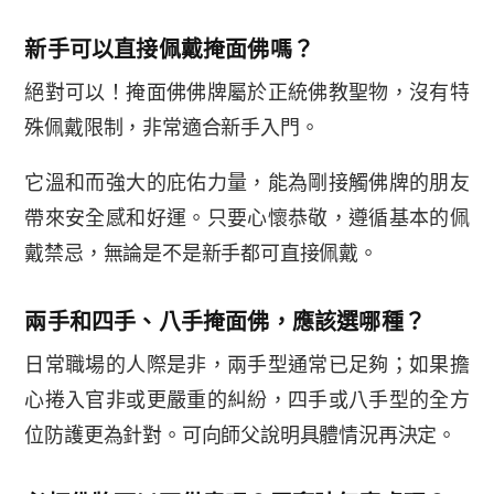
新手可以直接佩戴掩面佛嗎？
絕對可以！掩面佛佛牌屬於正統佛教聖物，沒有特
殊佩戴限制，非常適合新手入門。
它溫和而強大的庇佑力量，能為剛接觸佛牌的朋友
帶來安全感和好運。只要心懷恭敬，遵循基本的佩
戴禁忌，無論是不是新手都可直接佩戴。
兩手和四手、八手掩面佛，應該選哪種？
日常職場的人際是非，兩手型通常已足夠；如果擔
心捲入官非或更嚴重的糾紛，四手或八手型的全方
位防護更為針對。可向師父說明具體情況再決定。