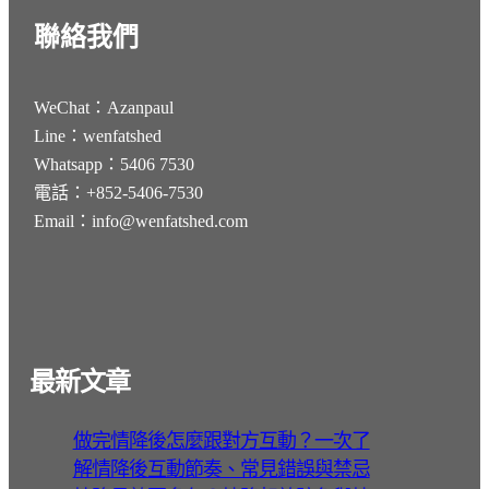
聯絡我們
WeChat：Azanpaul
Line：wenfatshed
Whatsapp：5406 7530
電話：+852-5406-7530
Email：info@wenfatshed.com
最新文章
做完情降後怎麼跟對方互動？一次了
解情降後互動節奏、常見錯誤與禁忌