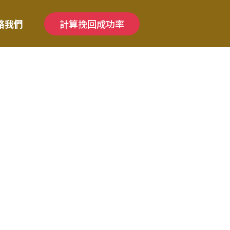
絡我們
計算挽回成功率