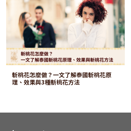
斬桃花怎麼做？一文了解泰國斬桃花原
理、效果與3種斬桃花方法