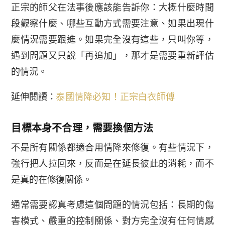
正宗的師父在法事後應該能告訴你：大概什麼時間
段觀察什麼、哪些互動方式需要注意、如果出現什
麼情況需要跟進。如果完全沒有這些，只叫你等，
遇到問題又只說「再追加」，那才是需要重新評估
的情況。
延伸閱讀：
泰國情降必知！正宗白衣師傅
目標本身不合理，需要換個方法
不是所有關係都適合用情降來修復。有些情況下，
強行把人拉回來，反而是在延長彼此的消耗，而不
是真的在修復關係。
通常需要認真考慮這個問題的情況包括：長期的傷
害模式、嚴重的控制關係、對方完全沒有任何情感