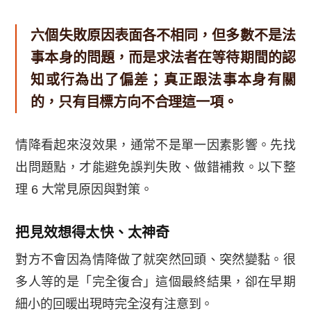
六個失敗原因表面各不相同，但多數不是法
事本身的問題，而是求法者在等待期間的認
知或行為出了偏差；真正跟法事本身有關
的，只有目標方向不合理這一項。
情降看起來沒效果，通常不是單一因素影響。先找
出問題點，才能避免誤判失敗、做錯補救。以下整
理 6 大常見原因與對策。
把見效想得太快、太神奇
對方不會因為情降做了就突然回頭、突然變黏。很
多人等的是「完全復合」這個最終結果，卻在早期
細小的回暖出現時完全沒有注意到。