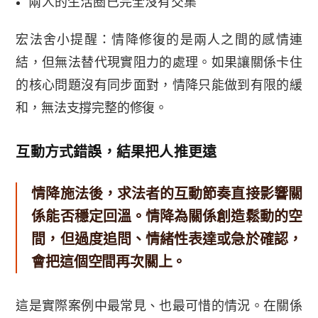
兩人的生活圈已完全沒有交集
宏法舍小提醒：情降修復的是兩人之間的感情連
結，但無法替代現實阻力的處理。如果讓關係卡住
的核心問題沒有同步面對，情降只能做到有限的緩
和，無法支撐完整的修復。
互動方式錯誤，結果把人推更遠
情降施法後，求法者的互動節奏直接影響關
係能否穩定回溫。情降為關係創造鬆動的空
間，但過度追問、情緒性表達或急於確認，
會把這個空間再次關上。
這是實際案例中最常見、也最可惜的情況。在關係