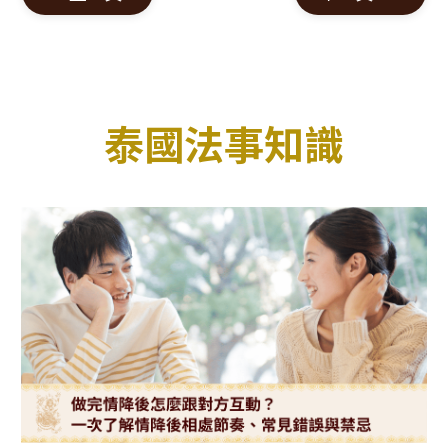
泰國法事知識