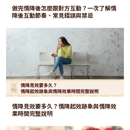
做完情降後怎麼跟對方互動？一次了解情
降後互動節奏、常見錯誤與禁忌
情降見效要多久？情降起效跡象與情降效
果時間完整說明