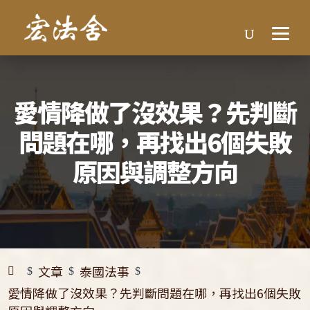
愛情降做了沒效果？先判斷
問題在哪，再找出6個失敗
原因與調整方向
文章
泰國法事
$
$
$
愛情降做了沒效果？先判斷問題在哪，再找出6個失敗