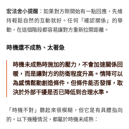
宏法舍小提醒
：如果對方剛開始有一點回應，先維
持輕鬆自然的互動就好。任何「確認關係」的舉
動，在這個階段都容易讓對方重新拉開距離。
時機還不成熟、太著急
時機未成熟時施加的壓力，不會加速關係回
暖，而是讓對方的防衛程度升高。情降可以
為感情鬆動創造條件，但條件能否發揮，取
決於外部干擾是否已降低到合理水準。
「時機不對」聽起來很模糊，但它是有具體指向
的。以下幾種情況，都屬於時機未成熟：