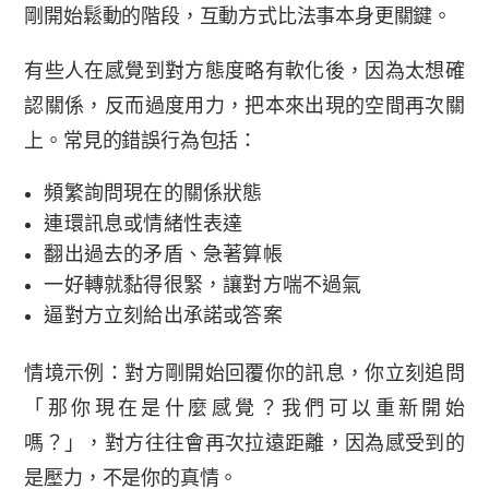
剛開始鬆動的階段，互動方式比法事本身更關鍵。
有些人在感覺到對方態度略有軟化後，因為太想確
認關係，反而過度用力，把本來出現的空間再次關
上。常見的錯誤行為包括：
頻繁詢問現在的關係狀態
連環訊息或情緒性表達
翻出過去的矛盾、急著算帳
一好轉就黏得很緊，讓對方喘不過氣
逼對方立刻給出承諾或答案
情境示例：對方剛開始回覆你的訊息，你立刻追問
「那你現在是什麼感覺？我們可以重新開始
嗎？」，對方往往會再次拉遠距離，因為感受到的
是壓力，不是你的真情。