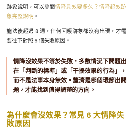
跡象說明，可以參閱
情降見效要多久？情降起效跡
象完整說明
。
施法後超過 8 週，任何回暖跡象都沒有出現，才需
要往下對照 6 個失敗原因。
情降沒效果不等於失敗，多數情況下問題出
在「判斷的標準」或「干擾效果的行為」，
而不是法事本身無效。釐清是哪個環節出問
題，才能找到值得調整的方向。
為什麼會沒效果？常見 6 大情降失
敗原因