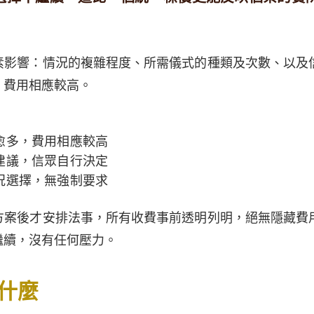
素影響：情況的複雜程度、所需儀式的種類及次數、以及
，費用相應較高。
愈多，費用相應較高
建議，信眾自行決定
況選擇，無強制要求
方案後才安排法事，所有收費事前透明列明，絕無隱藏費
繼續，沒有任何壓力。
什麼