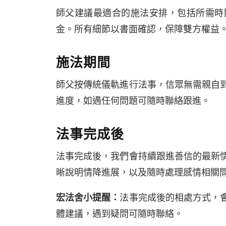
師父建議最適合的施法安排，包括所需時
金。所有細節以書面確認，保障雙方權益
施法期間
師父按傳統儀軌進行法事，信眾無需親自
進度，如遇任何問題可隨時聯絡跟進。
法事完成後
法事完成後，我們會持續跟進善信的最新
晰說明情降進展，以及隨時處理感情相關
宏法舍小提醒：
法事完成後的相處方式，
體建議，遇到疑問可隨時聯絡。