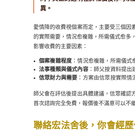
異。
愛情降的收費視個案而定，主要受三個因
的實際需要，情況愈複雜，所需儀式愈多
影響收費的主要因素：
個案複雜程度
：情況愈複雜，所需儀式
法事種類與儀式內容
：師父按資料提出
信眾財力與需要
：方案由信眾按實際情
師父會在評估後提出具體建議，信眾確認
首次諮詢完全免費，報價後不滿意可以不
聯絡宏法舍後，你會經歷