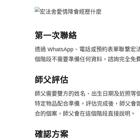
第一次聯絡
透過 WhatsApp、電話或預約表單聯
個階段不需要準備任何資料，諮詢完全免
師父評估
師父需要雙方的姓名、出生日期及近照等
特定物品配合準備。評估完成後，師父會
合的個案，師父會在這個階段直接說明。
確認方案